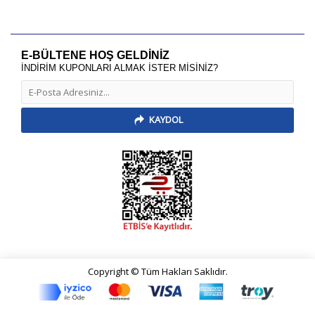
E-BÜLTENE HOŞ GELDİNİZ
İNDİRİM KUPONLARI ALMAK İSTER MİSİNİZ?
KAYDOL
Copyright © Tüm Hakları Saklıdır.