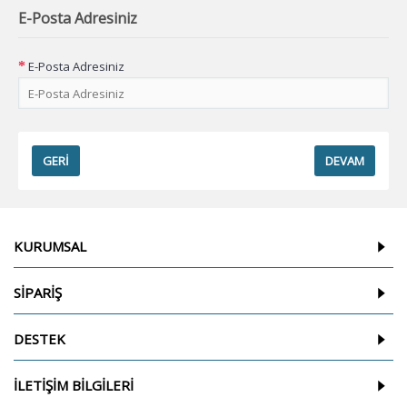
E-Posta Adresiniz
E-Posta Adresiniz
GERI
KURUMSAL
SİPARİŞ
DESTEK
İLETİŞİM BİLGİLERİ