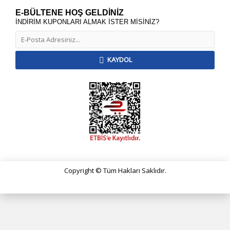
E-BÜLTENE HOŞ GELDİNİZ
İNDİRİM KUPONLARI ALMAK İSTER MİSİNİZ?
KAYDOL
Copyright © Tüm Hakları Saklıdır.