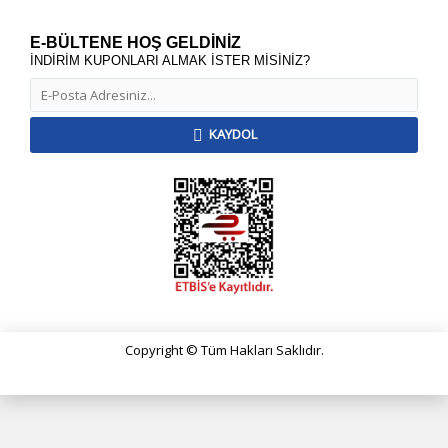
E-BÜLTENE HOŞ GELDİNİZ
İNDİRİM KUPONLARI ALMAK İSTER MİSİNİZ?
KAYDOL
Copyright © Tüm Hakları Saklıdır.