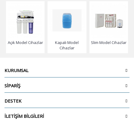
Açık Model Cihazlar
Kapalı Model
Slim Model Cihazlar
Cihazlar
KURUMSAL
SİPARİŞ
DESTEK
İLETİŞİM BİLGİLERİ