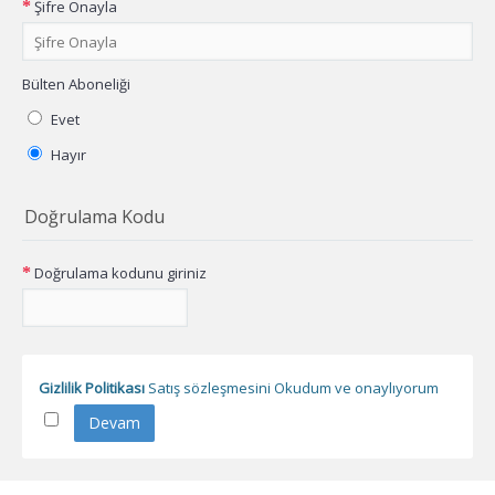
Şifre Onayla
Bülten Aboneliği
Evet
Hayır
Doğrulama Kodu
Doğrulama kodunu giriniz
Gizlilik Politikası
Satış sözleşmesini Okudum ve onaylıyorum