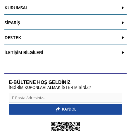
KURUMSAL
SİPARİŞ
DESTEK
İLETİŞİM BİLGİLERİ
E-BÜLTENE HOŞ GELDİNİZ
İNDİRİM KUPONLARI ALMAK İSTER MİSİNİZ?
KAYDOL