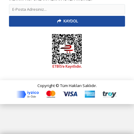
KAYDOL
Copyright © Tüm Hakları Saklıdır.