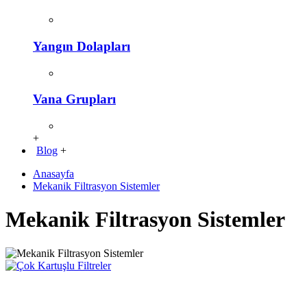
Yangın Dolapları
Vana Grupları
+
Blog
+
Anasayfa
Mekanik Filtrasyon Sistemler
Mekanik Filtrasyon Sistemler