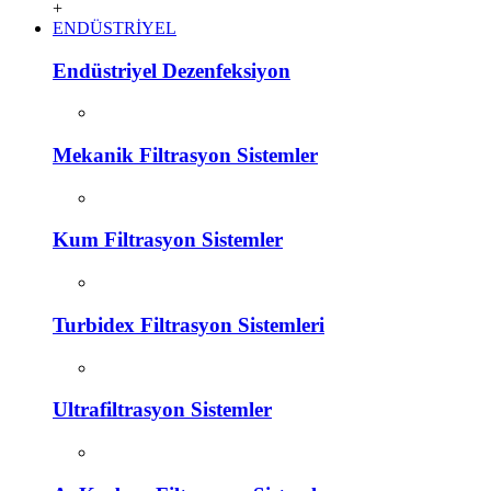
+
ENDÜSTRİYEL
Endüstriyel Dezenfeksiyon
Mekanik Filtrasyon Sistemler
Kum Filtrasyon Sistemler
Turbidex Filtrasyon Sistemleri
Ultrafiltrasyon Sistemler