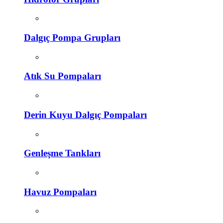
Dalgıç Pompa Grupları
Atık Su Pompaları
Derin Kuyu Dalgıç Pompaları
Genleşme Tankları
Havuz Pompaları