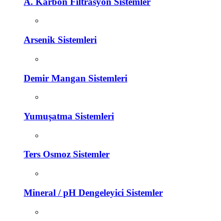
A. Karbon Filtrasyon Sistemler
Arsenik Sistemleri
Demir Mangan Sistemleri
Yumuşatma Sistemleri
Ters Osmoz Sistemler
Mineral / pH Dengeleyici Sistemler