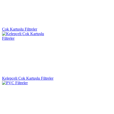
Çok Kartuşlu Filtreler
Kelepçeli Çok Kartuşlu Filtreler