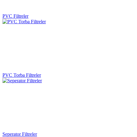
PVC Filtreler
PVC Torba Filtreler
Seperator Filtreler