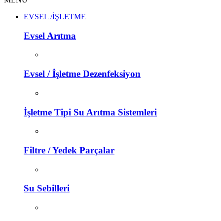
EVSEL /İŞLETME
Evsel Arıtma
Evsel / İşletme Dezenfeksiyon
İşletme Tipi Su Arıtma Sistemleri
Filtre / Yedek Parçalar
Su Sebilleri