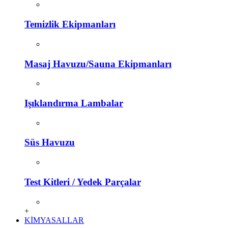
Temizlik Ekipmanları
Masaj Havuzu/Sauna Ekipmanları
Işıklandırma Lambalar
Süs Havuzu
Test Kitleri / Yedek Parçalar
+
KİMYASALLAR