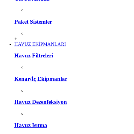
Paket Sistemler
+
HAVUZ EKİPMANLARI
Havuz Filtreleri
Kenar/İç Ekipmanlar
Havuz Dezenfeksiyon
Havuz Isıtma