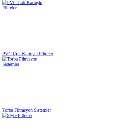
PVC Çok Kartuşlu Filtreler
Torba Filtrasyon Sistemler