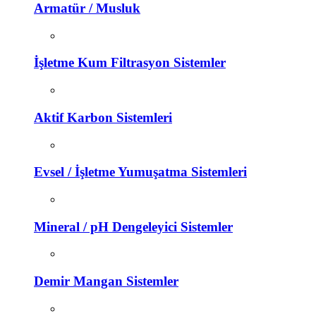
Armatür / Musluk
İşletme Kum Filtrasyon Sistemler
Aktif Karbon Sistemleri
Evsel / İşletme Yumuşatma Sistemleri
Mineral / pH Dengeleyici Sistemler
Demir Mangan Sistemler