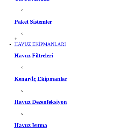
Paket Sistemler
+
HAVUZ EKİPMANLARI
Havuz Filtreleri
Kenar/İç Ekipmanlar
Havuz Dezenfeksiyon
Havuz Isıtma