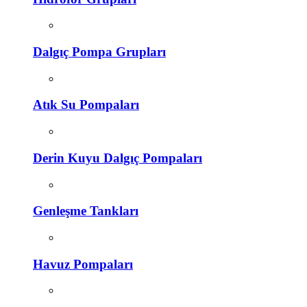
Dalgıç Pompa Grupları
Atık Su Pompaları
Derin Kuyu Dalgıç Pompaları
Genleşme Tankları
Havuz Pompaları