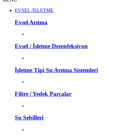
EVSEL /İŞLETME
Evsel Arıtma
Evsel / İşletme Dezenfeksiyon
İşletme Tipi Su Arıtma Sistemleri
Filtre / Yedek Parçalar
Su Sebilleri