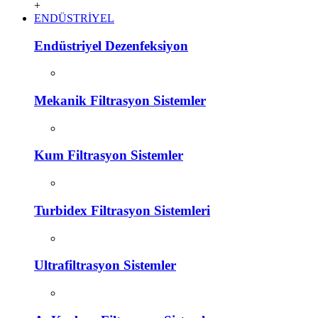
+
ENDÜSTRİYEL
Endüstriyel Dezenfeksiyon
Mekanik Filtrasyon Sistemler
Kum Filtrasyon Sistemler
Turbidex Filtrasyon Sistemleri
Ultrafiltrasyon Sistemler