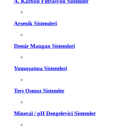
A. Karbon Filtrasyon Sistemler
Arsenik Sistemleri
Demir Mangan Sistemleri
Yumuşatma Sistemleri
Ters Osmoz Sistemler
Mineral / pH Dengeleyici Sistemler