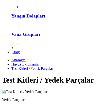
Yangın Dolapları
Vana Grupları
+
Blog
+
Anasayfa
Havuz Ekipmanları
Test Kitleri / Yedek Parçalar
Test Kitleri / Yedek Parçalar
Yedek Parçalar