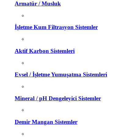
Armatür / Musluk
İşletme Kum Filtrasyon Sistemler
Aktif Karbon Sistemleri
Evsel / İşletme Yumuşatma Sistemleri
Mineral / pH Dengeleyici Sistemler
Demir Mangan Sistemler