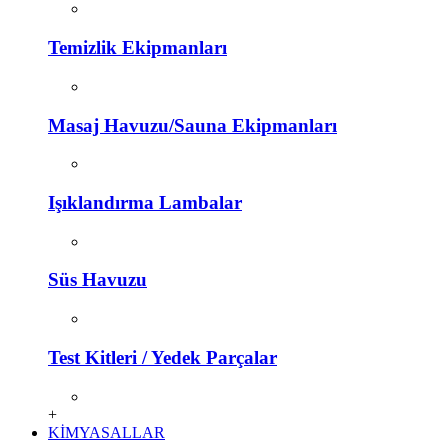
Temizlik Ekipmanları
Masaj Havuzu/Sauna Ekipmanları
Işıklandırma Lambalar
Süs Havuzu
Test Kitleri / Yedek Parçalar
+
KİMYASALLAR