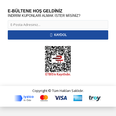
E-BÜLTENE HOŞ GELDİNİZ
İNDİRİM KUPONLARI ALMAK İSTER MİSİNİZ?
KAYDOL
Copyright © Tüm Hakları Saklıdır.