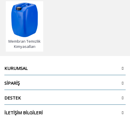
Membran Temizlik
Kimyasalları
KURUMSAL
SİPARİŞ
DESTEK
İLETİŞİM BİLGİLERİ