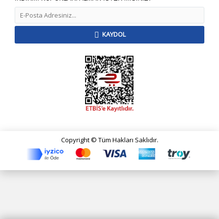
KAYDOL
Copyright © Tüm Hakları Saklıdır.