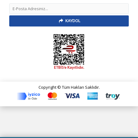
KAYDOL
Copyright © Tüm Hakları Saklıdır.