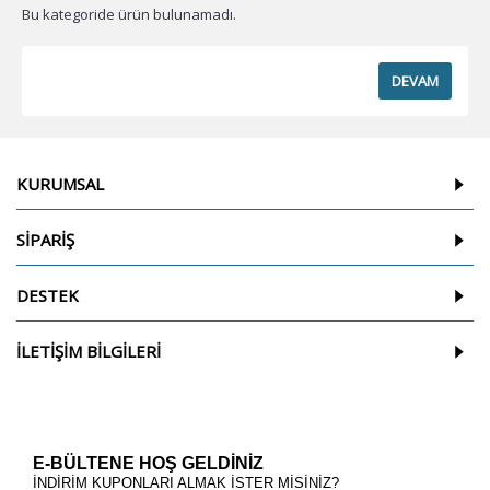
Bu kategoride ürün bulunamadı.
DEVAM
KURUMSAL
SİPARİŞ
DESTEK
İLETİŞİM BİLGİLERİ
E-BÜLTENE HOŞ GELDİNİZ
İNDİRİM KUPONLARI ALMAK İSTER MİSİNİZ?