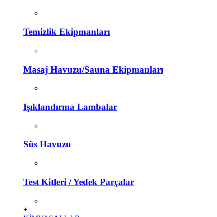
Temizlik Ekipmanları
Masaj Havuzu/Sauna Ekipmanları
Işıklandırma Lambalar
Süs Havuzu
Test Kitleri / Yedek Parçalar
+