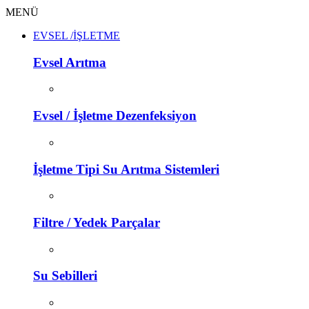
MENÜ
EVSEL /İŞLETME
Evsel Arıtma
Evsel / İşletme Dezenfeksiyon
İşletme Tipi Su Arıtma Sistemleri
Filtre / Yedek Parçalar
Su Sebilleri