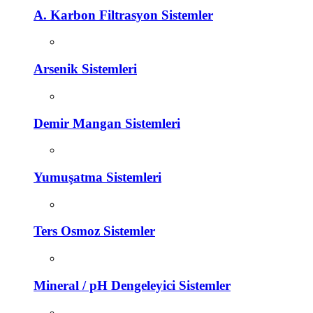
A. Karbon Filtrasyon Sistemler
Arsenik Sistemleri
Demir Mangan Sistemleri
Yumuşatma Sistemleri
Ters Osmoz Sistemler
Mineral / pH Dengeleyici Sistemler