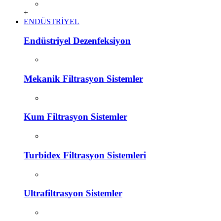
+
ENDÜSTRİYEL
Endüstriyel Dezenfeksiyon
Mekanik Filtrasyon Sistemler
Kum Filtrasyon Sistemler
Turbidex Filtrasyon Sistemleri
Ultrafiltrasyon Sistemler