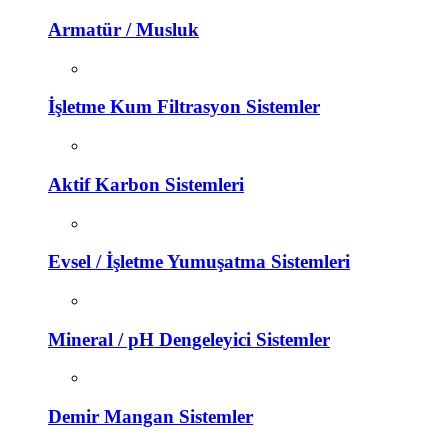
Armatür / Musluk
İşletme Kum Filtrasyon Sistemler
Aktif Karbon Sistemleri
Evsel / İşletme Yumuşatma Sistemleri
Mineral / pH Dengeleyici Sistemler
Demir Mangan Sistemler