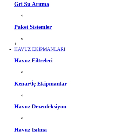
Gri Su Arıtma
Paket Sistemler
+
HAVUZ EKİPMANLARI
Havuz Filtreleri
Kenar/İç Ekipmanlar
Havuz Dezenfeksiyon
Havuz Isıtma