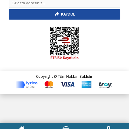
KAYDOL
Copyright © Tüm Hakları Saklıdır.