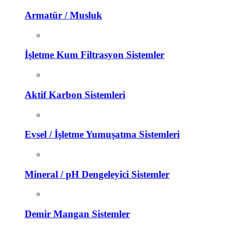
Armatür / Musluk
İşletme Kum Filtrasyon Sistemler
Aktif Karbon Sistemleri
Evsel / İşletme Yumuşatma Sistemleri
Mineral / pH Dengeleyici Sistemler
Demir Mangan Sistemler