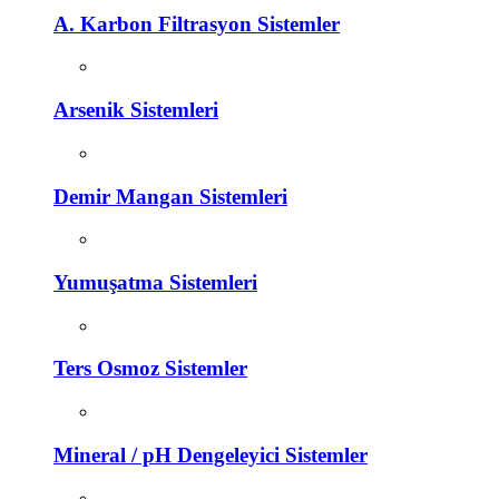
A. Karbon Filtrasyon Sistemler
Arsenik Sistemleri
Demir Mangan Sistemleri
Yumuşatma Sistemleri
Ters Osmoz Sistemler
Mineral / pH Dengeleyici Sistemler