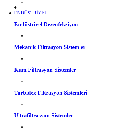
+
ENDÜSTRİYEL
Endüstriyel Dezenfeksiyon
Mekanik Filtrasyon Sistemler
Kum Filtrasyon Sistemler
Turbidex Filtrasyon Sistemleri
Ultrafiltrasyon Sistemler