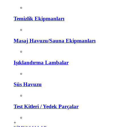
Temizlik Ekipmanları
Masaj Havuzu/Sauna Ekipmanları
Işıklandırma Lambalar
Süs Havuzu
Test Kitleri / Yedek Parçalar
+