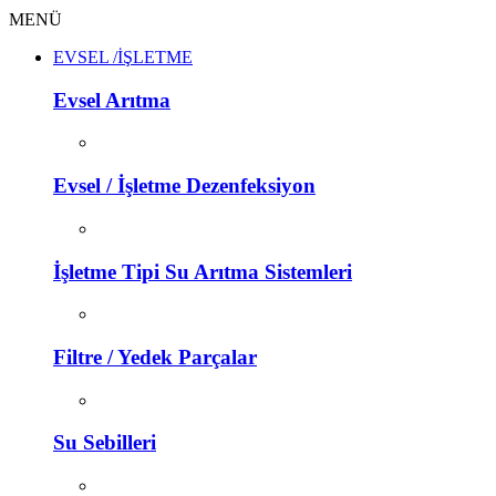
MENÜ
EVSEL /İŞLETME
Evsel Arıtma
Evsel / İşletme Dezenfeksiyon
İşletme Tipi Su Arıtma Sistemleri
Filtre / Yedek Parçalar
Su Sebilleri