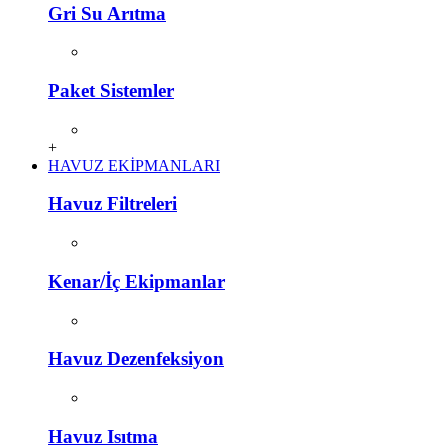
Gri Su Arıtma
Paket Sistemler
+
HAVUZ EKİPMANLARI
Havuz Filtreleri
Kenar/İç Ekipmanlar
Havuz Dezenfeksiyon
Havuz Isıtma