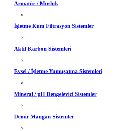
Armatür / Musluk
İşletme Kum Filtrasyon Sistemler
Aktif Karbon Sistemleri
Evsel / İşletme Yumuşatma Sistemleri
Mineral / pH Dengeleyici Sistemler
Demir Mangan Sistemler