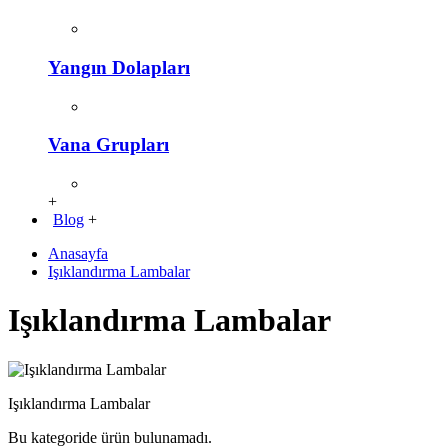
Yangın Dolapları
Vana Grupları
+
Blog
+
Anasayfa
Işıklandırma Lambalar
Işıklandırma Lambalar
Işıklandırma Lambalar
Bu kategoride ürün bulunamadı.