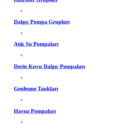
Dalgıç Pompa Grupları
Atık Su Pompaları
Derin Kuyu Dalgıç Pompaları
Genleşme Tankları
Havuz Pompaları