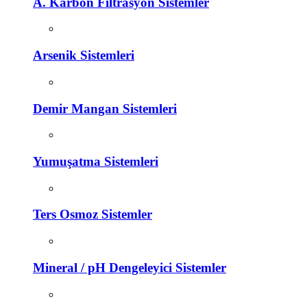
A. Karbon Filtrasyon Sistemler
Arsenik Sistemleri
Demir Mangan Sistemleri
Yumuşatma Sistemleri
Ters Osmoz Sistemler
Mineral / pH Dengeleyici Sistemler