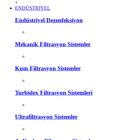
+
ENDÜSTRİYEL
Endüstriyel Dezenfeksiyon
Mekanik Filtrasyon Sistemler
Kum Filtrasyon Sistemler
Turbidex Filtrasyon Sistemleri
Ultrafiltrasyon Sistemler