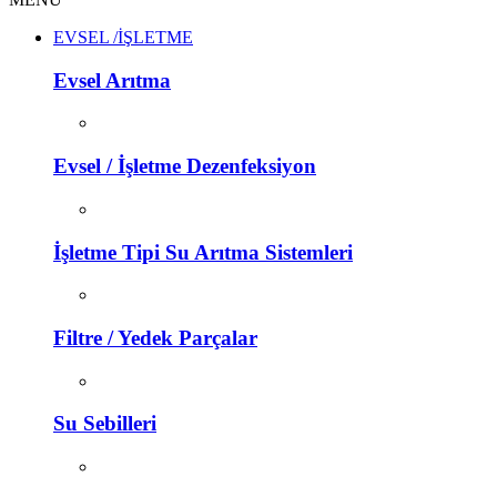
EVSEL /İŞLETME
Evsel Arıtma
Evsel / İşletme Dezenfeksiyon
İşletme Tipi Su Arıtma Sistemleri
Filtre / Yedek Parçalar
Su Sebilleri