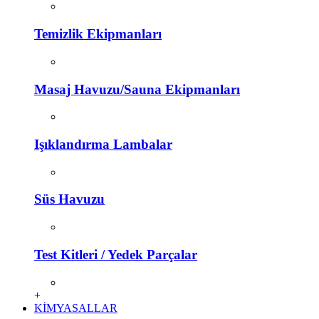
Temizlik Ekipmanları
Masaj Havuzu/Sauna Ekipmanları
Işıklandırma Lambalar
Süs Havuzu
Test Kitleri / Yedek Parçalar
+
KİMYASALLAR