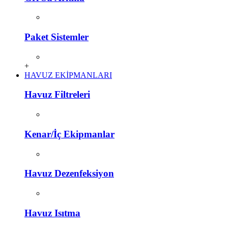
Paket Sistemler
+
HAVUZ EKİPMANLARI
Havuz Filtreleri
Kenar/İç Ekipmanlar
Havuz Dezenfeksiyon
Havuz Isıtma