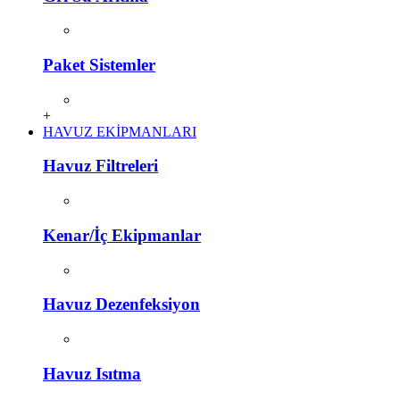
Paket Sistemler
+
HAVUZ EKİPMANLARI
Havuz Filtreleri
Kenar/İç Ekipmanlar
Havuz Dezenfeksiyon
Havuz Isıtma