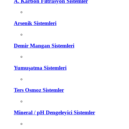
A. Karbon Filtrasyon Sistemler
Arsenik Sistemleri
Demir Mangan Sistemleri
Yumuşatma Sistemleri
Ters Osmoz Sistemler
Mineral / pH Dengeleyici Sistemler