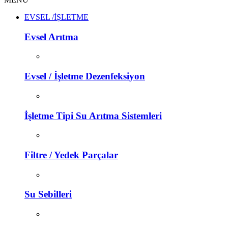
EVSEL /İŞLETME
Evsel Arıtma
Evsel / İşletme Dezenfeksiyon
İşletme Tipi Su Arıtma Sistemleri
Filtre / Yedek Parçalar
Su Sebilleri