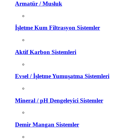
Armatür / Musluk
İşletme Kum Filtrasyon Sistemler
Aktif Karbon Sistemleri
Evsel / İşletme Yumuşatma Sistemleri
Mineral / pH Dengeleyici Sistemler
Demir Mangan Sistemler