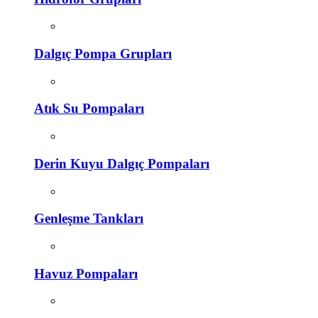
Dalgıç Pompa Grupları
Atık Su Pompaları
Derin Kuyu Dalgıç Pompaları
Genleşme Tankları
Havuz Pompaları