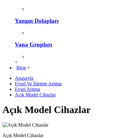
Yangın Dolapları
Vana Grupları
+
Blog
+
Anasayfa
Evsel Ve İşletme Arıtma
Evsel Arıtma
Açık Model Cihazlar
Açık Model Cihazlar
Açık Model Cihazlar