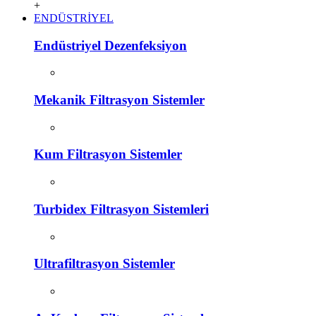
+
ENDÜSTRİYEL
Endüstriyel Dezenfeksiyon
Mekanik Filtrasyon Sistemler
Kum Filtrasyon Sistemler
Turbidex Filtrasyon Sistemleri
Ultrafiltrasyon Sistemler