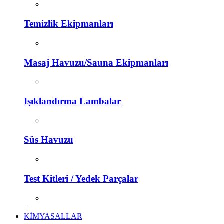
Temizlik Ekipmanları
Masaj Havuzu/Sauna Ekipmanları
Işıklandırma Lambalar
Süs Havuzu
Test Kitleri / Yedek Parçalar
+
KİMYASALLAR