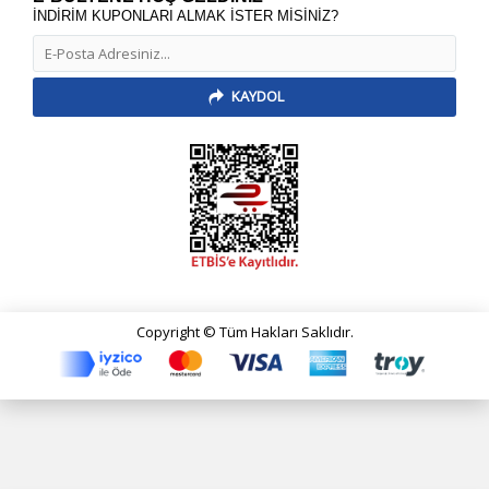
İNDİRİM KUPONLARI ALMAK İSTER MİSİNİZ?
KAYDOL
Copyright © Tüm Hakları Saklıdır.